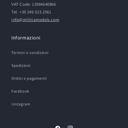
VAT-Code: 12984640966
Tel. +39 349.523.2561
info@militiamodels.com
Informazioni
Termini e condizioni
Spedizioni
Ordini e pagamenti
Facebook
Instagram