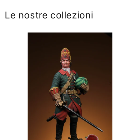
Le nostre collezioni