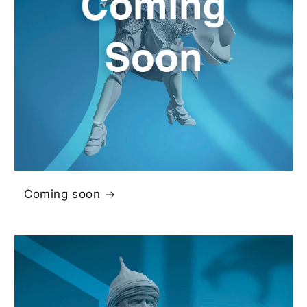
Coming soon