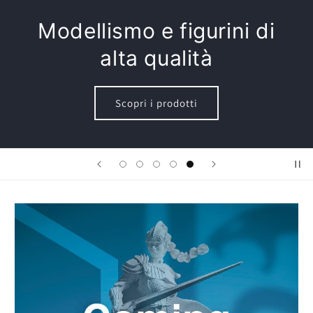
Modellismo e figurini di
alta qualità
Scopri i prodotti