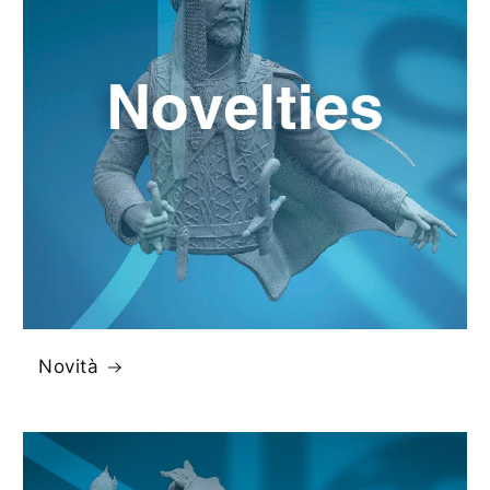
Novità