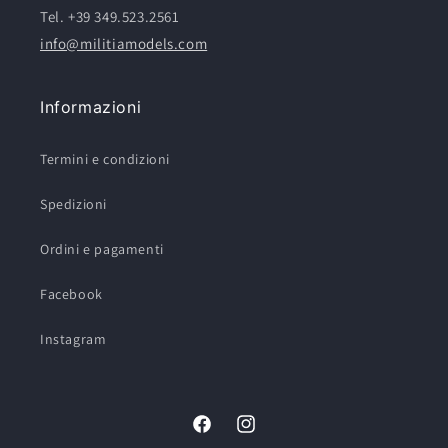
Tel. +39 349.523.2561
info@militiamodels.com
Informazioni
Termini e condizioni
Spedizioni
Ordini e pagamenti
Facebook
Instagram
Facebook
Instagram