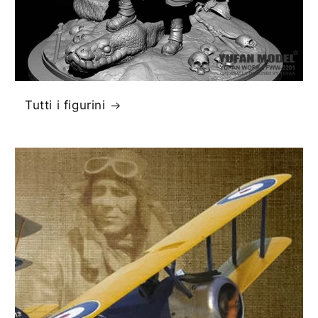
Tutti i figurini