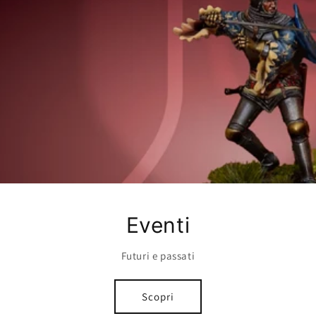
Eventi
Futuri e passati
Scopri