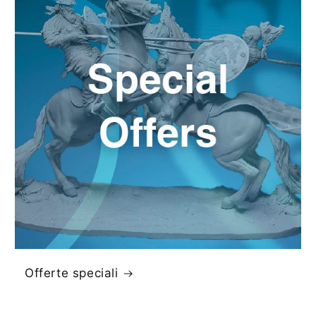
Offerte speciali