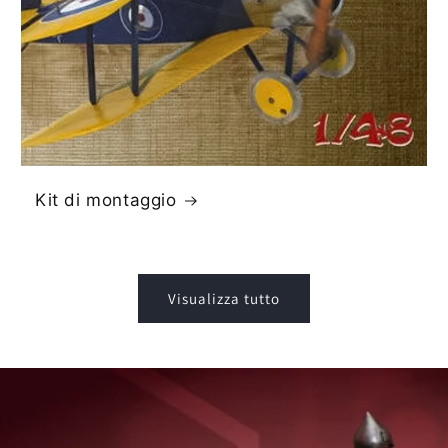
Kit di montaggio
Visualizza tutto