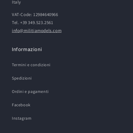
Italy
VAT-Code: 12984640966
Tel. +39 349.523.2561
info@militiamodels.com
Informazioni
Termini e condizioni
Spedizioni
Ordini e pagamenti
Facebook
Instagram