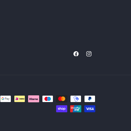
Facebook
Instagram